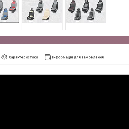
Характеристики
Інформація для замовлення