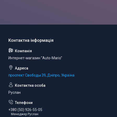
Интернет-магазин "Auto-Mario"
проспект Свободы 39, Дніпро, Україна
Руслан
+380 (50) 926-55-05
Менеджер Руслан