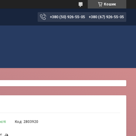
Кошик
+380 (50) 926-55-05
+380 (67) 926-55-05
ості
Код:
2803920