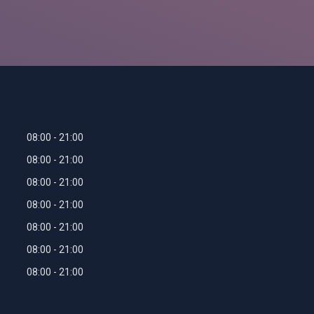
08:00
21:00
08:00
21:00
08:00
21:00
08:00
21:00
08:00
21:00
08:00
21:00
08:00
21:00