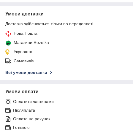
Умови доставки
Доставка здійснюється тільки по передоплаті.
Нова Пошта
Магазини Rozetka
Укрпошта
Самовивіз
Всі умови доставки
Умови оплати
Оплатити частинами
Післяплата
Оплата на рахунок
Готівкою