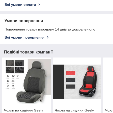
Всі умови оплати
Умови повернення
Повернення товару впродовж 14 днів за домовленістю
Всі умови повернення
Подібні товари компанії
Чохли на сидіння Geely
Чохли на сидіння Geely
Чохл