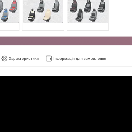
Характеристики
Інформація для замовлення