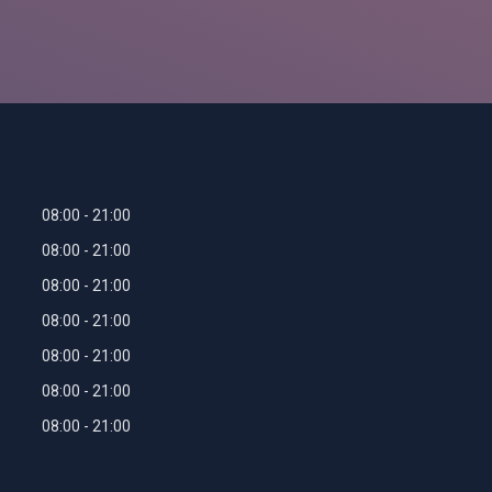
08:00
21:00
08:00
21:00
08:00
21:00
08:00
21:00
08:00
21:00
08:00
21:00
08:00
21:00