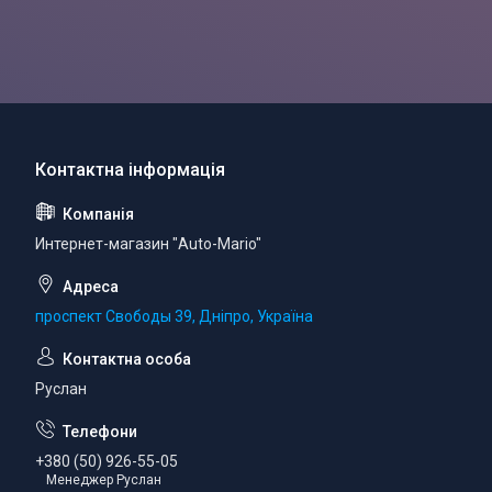
Интернет-магазин "Auto-Mario"
проспект Свободы 39, Дніпро, Україна
Руслан
+380 (50) 926-55-05
Менеджер Руслан