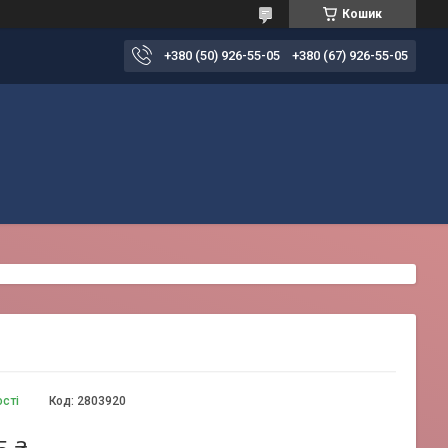
Кошик
+380 (50) 926-55-05
+380 (67) 926-55-05
ості
Код:
2803920