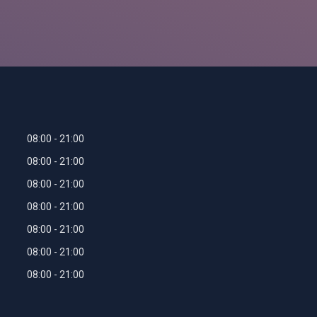
08:00
21:00
08:00
21:00
08:00
21:00
08:00
21:00
08:00
21:00
08:00
21:00
08:00
21:00