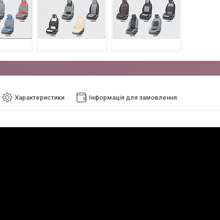
Характеристики
Інформація для замовлення