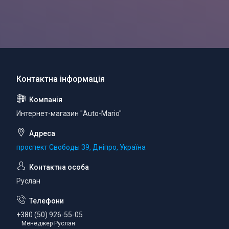
Интернет-магазин "Auto-Mario"
проспект Свободы 39, Дніпро, Україна
Руслан
+380 (50) 926-55-05
Менеджер Руслан