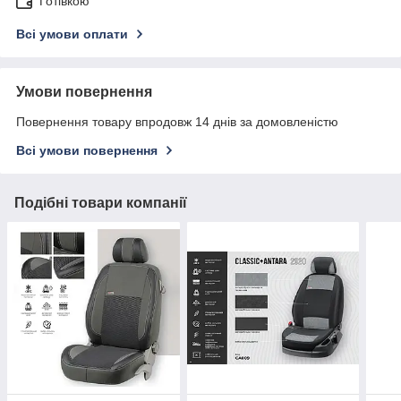
Готівкою
Всі умови оплати
Умови повернення
Повернення товару впродовж 14 днів за домовленістю
Всі умови повернення
Подібні товари компанії