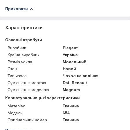
Приховати
Характеристики
Основні атрибути
Виробник
Elegant
Країна виробник
Україна
Розмір чохла
Модельний
Стан
Новий
Тип чохла
Чохол на сидіння
Сумісність з маркою
Daf, Renault
Сумісність з моделлю
Magnum
Користувальницькі характеристики
Матеріал
Тканина
Модель
654
Оригінальний номер
Тканина