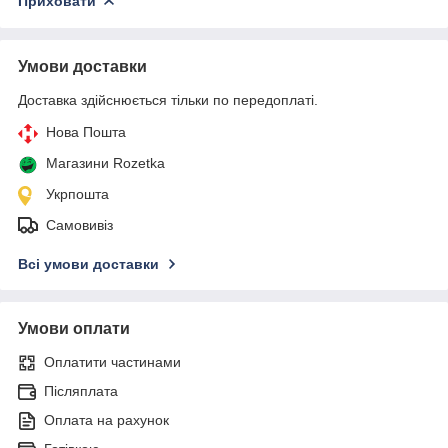
Приховати
Умови доставки
Доставка здійснюється тільки по передоплаті.
Нова Пошта
Магазини Rozetka
Укрпошта
Самовивіз
Всі умови доставки
Умови оплати
Оплатити частинами
Післяплата
Оплата на рахунок