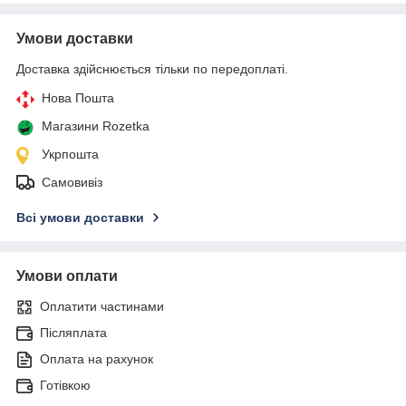
Умови доставки
Доставка здійснюється тільки по передоплаті.
Нова Пошта
Магазини Rozetka
Укрпошта
Самовивіз
Всі умови доставки
Умови оплати
Оплатити частинами
Післяплата
Оплата на рахунок
Готівкою