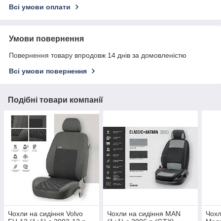
Всі умови оплати
Умови повернення
Повернення товару впродовж 14 днів за домовленістю
Всі умови повернення
Подібні товари компанії
Чохли на сидіння Volvo
Чохли на сидіння MAN
Чохл