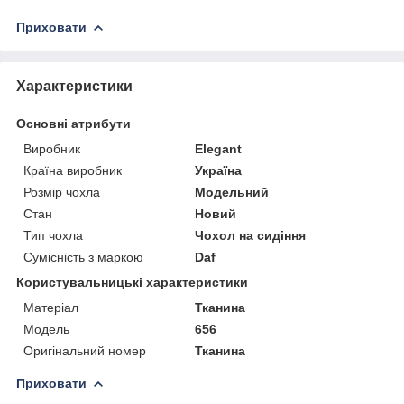
Приховати
Характеристики
Основні атрибути
Виробник
Elegant
Країна виробник
Україна
Розмір чохла
Модельний
Стан
Новий
Тип чохла
Чохол на сидіння
Сумісність з маркою
Daf
Користувальницькі характеристики
Матеріал
Тканина
Модель
656
Оригінальний номер
Тканина
Приховати