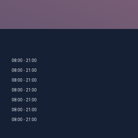
08:00
21:00
08:00
21:00
08:00
21:00
08:00
21:00
08:00
21:00
08:00
21:00
08:00
21:00