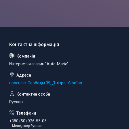
Интернет-магазин "Auto-Mario"
проспект Свободы 39, Дніпро, Україна
Руслан
+380 (50) 926-55-05
Менеджер Руслан