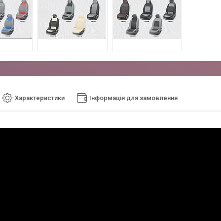
Характеристики
Інформація для замовлення