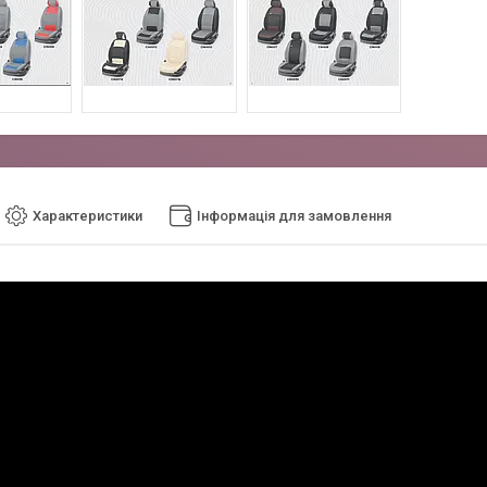
Характеристики
Інформація для замовлення