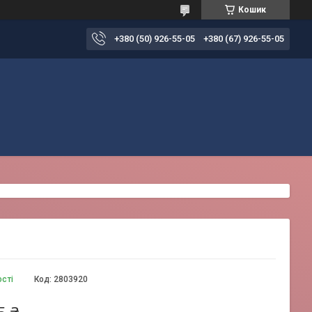
Кошик
+380 (50) 926-55-05
+380 (67) 926-55-05
ості
Код:
2803920