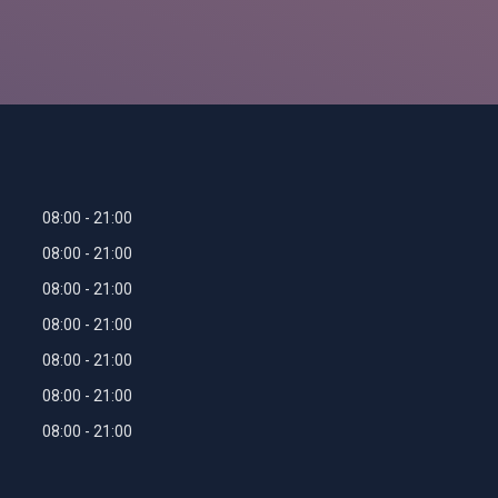
08:00
21:00
08:00
21:00
08:00
21:00
08:00
21:00
08:00
21:00
08:00
21:00
08:00
21:00