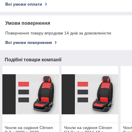
Всі умови оплати
Умови повернення
Повернення товару впродовж 14 днів за домовленістю
Всі умови повернення
Подібні товари компанії
Чохли на сидіння Citroen
Чохли на сидіння Citroen
Чохл