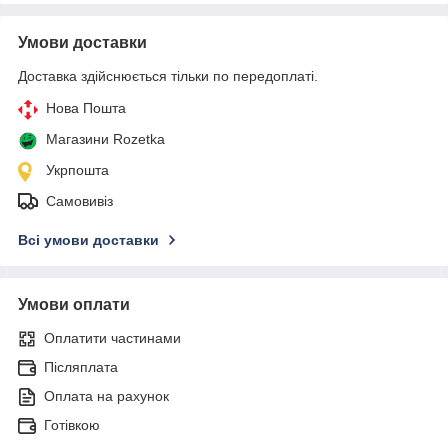
Умови доставки
Доставка здійснюється тільки по передоплаті.
Нова Пошта
Магазини Rozetka
Укрпошта
Самовивіз
Всі умови доставки
Умови оплати
Оплатити частинами
Післяплата
Оплата на рахунок
Готівкою