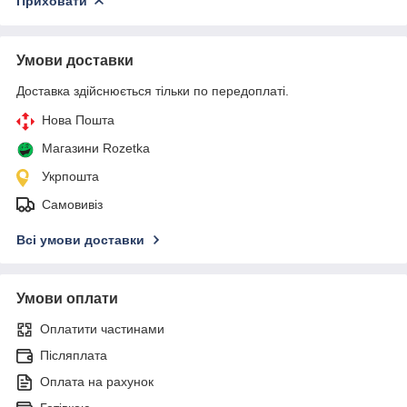
Приховати
Умови доставки
Доставка здійснюється тільки по передоплаті.
Нова Пошта
Магазини Rozetka
Укрпошта
Самовивіз
Всі умови доставки
Умови оплати
Оплатити частинами
Післяплата
Оплата на рахунок