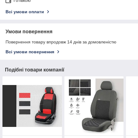
Готівкою
Всі умови оплати
Умови повернення
Повернення товару впродовж 14 днів за домовленістю
Всі умови повернення
Подібні товари компанії