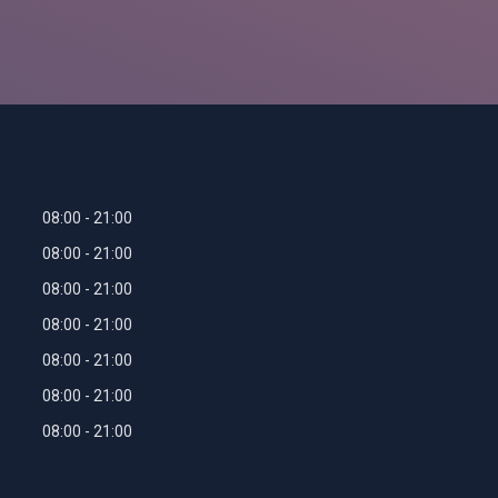
08:00
21:00
08:00
21:00
08:00
21:00
08:00
21:00
08:00
21:00
08:00
21:00
08:00
21:00