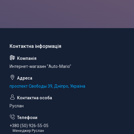
Интернет-магазин "Auto-Mario"
проспект Свободы 39, Дніпро, Україна
Руслан
+380 (50) 926-55-05
Менеджер Руслан