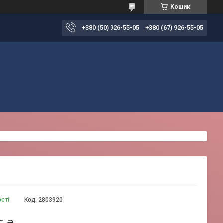
Кошик
+380 (50) 926-55-05
+380 (67) 926-55-05
ості
Код:
2803920