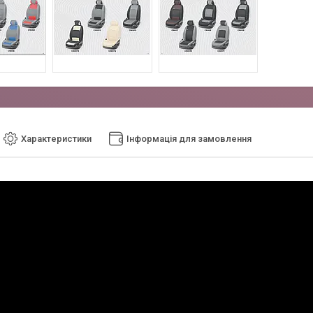
Характеристики
Інформація для замовлення