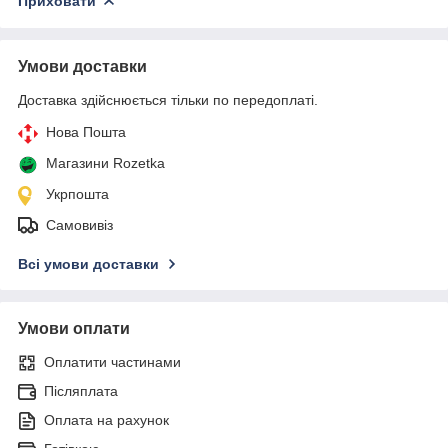
Приховати
Умови доставки
Доставка здійснюється тільки по передоплаті.
Нова Пошта
Магазини Rozetka
Укрпошта
Самовивіз
Всі умови доставки
Умови оплати
Оплатити частинами
Післяплата
Оплата на рахунок