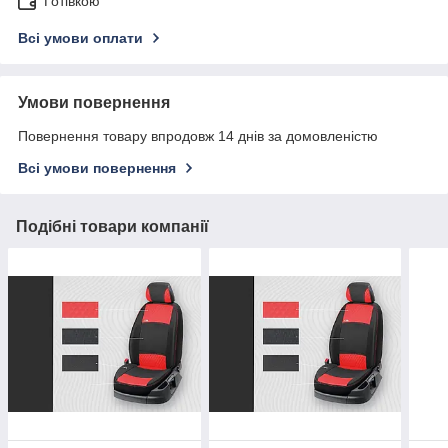
Готівкою
Всі умови оплати
Умови повернення
Повернення товару впродовж 14 днів за домовленістю
Всі умови повернення
Подібні товари компанії