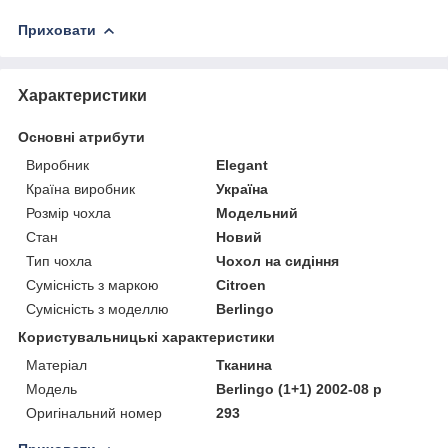
Приховати
Характеристики
Основні атрибути
Виробник
Elegant
Країна виробник
Україна
Розмір чохла
Модельний
Стан
Новий
Тип чохла
Чохол на сидіння
Сумісність з маркою
Citroen
Сумісність з моделлю
Berlingo
Користувальницькі характеристики
Матеріал
Тканина
Модель
Berlingo (1+1) 2002-08 р
Оригінальний номер
293