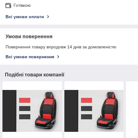
Готівкою
Всі умови оплати
Умови повернення
Повернення товару впродовж 14 днів за домовленістю
Всі умови повернення
Подібні товари компанії