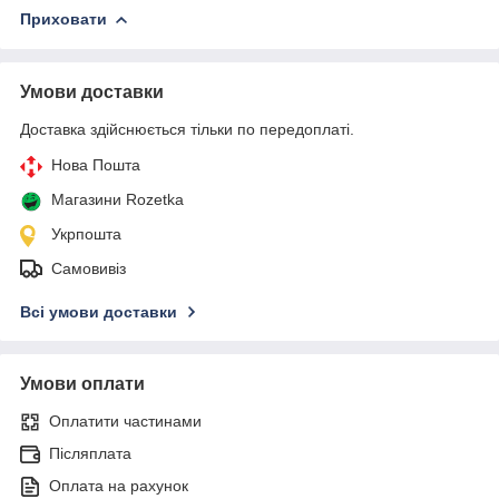
Приховати
Умови доставки
Доставка здійснюється тільки по передоплаті.
Нова Пошта
Магазини Rozetka
Укрпошта
Самовивіз
Всі умови доставки
Умови оплати
Оплатити частинами
Післяплата
Оплата на рахунок