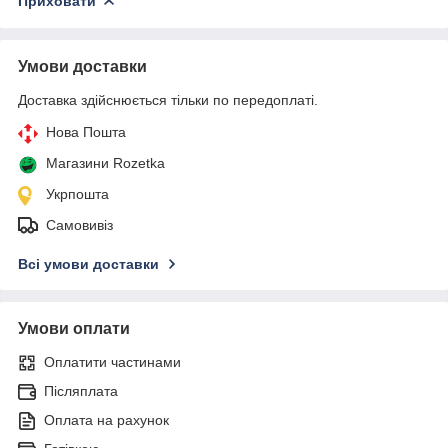
Приховати
Умови доставки
Доставка здійснюється тільки по передоплаті.
Нова Пошта
Магазини Rozetka
Укрпошта
Самовивіз
Всі умови доставки
Умови оплати
Оплатити частинами
Післяплата
Оплата на рахунок