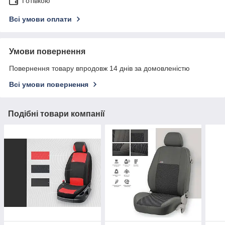
Готівкою
Всі умови оплати
Умови повернення
Повернення товару впродовж 14 днів за домовленістю
Всі умови повернення
Подібні товари компанії