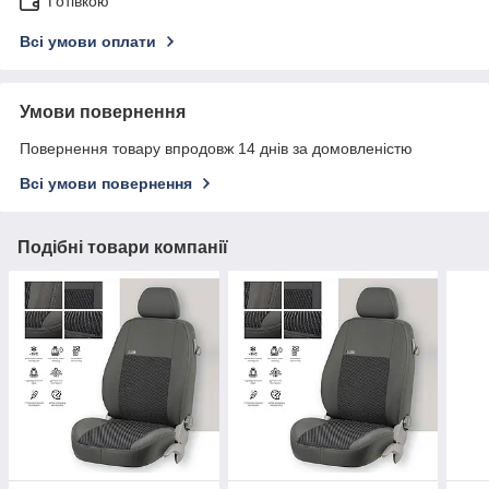
Готівкою
Всі умови оплати
Умови повернення
Повернення товару впродовж 14 днів за домовленістю
Всі умови повернення
Подібні товари компанії