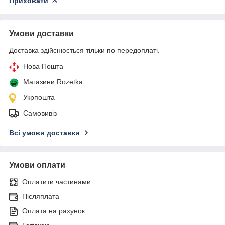
Приховати
Умови доставки
Доставка здійснюється тільки по передоплаті.
Нова Пошта
Магазини Rozetka
Укрпошта
Самовивіз
Всі умови доставки
Умови оплати
Оплатити частинами
Післяплата
Оплата на рахунок