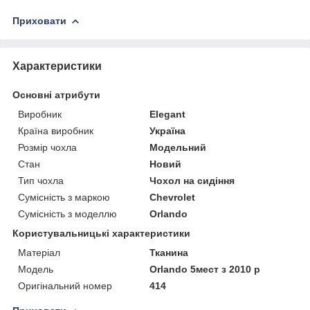
Приховати
Характеристики
Основні атрибути
Виробник
Elegant
Країна виробник
Україна
Розмір чохла
Модельний
Стан
Новий
Тип чохла
Чохол на сидіння
Сумісність з маркою
Chevrolet
Сумісність з моделлю
Orlando
Користувальницькі характеристики
Матеріал
Тканина
Модель
Orlando 5мест з 2010 р
Оригінальний номер
414