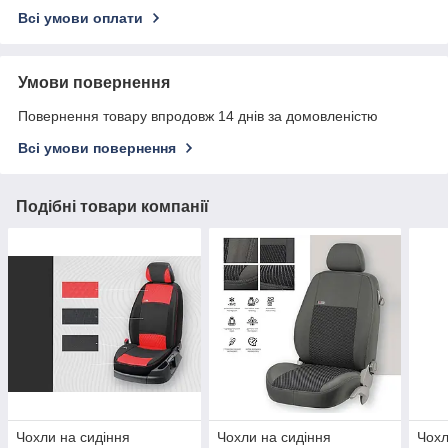
Всі умови оплати
Умови повернення
Повернення товару впродовж 14 днів за домовленістю
Всі умови повернення
Подібні товари компанії
Чохли на сидіння
Чохли на сидіння
Чохл