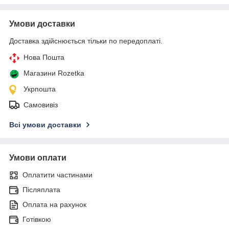
Умови доставки
Доставка здійснюється тільки по передоплаті.
Нова Пошта
Магазини Rozetka
Укрпошта
Самовивіз
Всі умови доставки
Умови оплати
Оплатити частинами
Післяплата
Оплата на рахунок
Готівкою