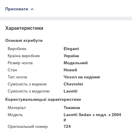
Приховати
Характеристики
Основні атрибути
Виробник
Elegant
Країна виробник
Україна
Розмір чохла
Модельний
Стан
Новий
Тип чохла
Чохол на сидіння
Сумісність з маркою
Chevrolet
Сумісність з моделлю
Lacetti
Користувальницькі характеристики
Матеріал
Тканина
Модель
Lacetti Sedan з подл. з 2004
р
Оригінальний номер
724