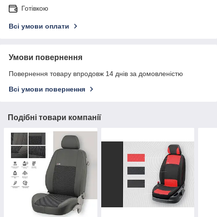
Готівкою
Всі умови оплати
Умови повернення
Повернення товару впродовж 14 днів за домовленістю
Всі умови повернення
Подібні товари компанії