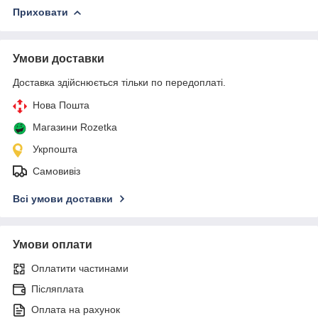
Приховати
Умови доставки
Доставка здійснюється тільки по передоплаті.
Нова Пошта
Магазини Rozetka
Укрпошта
Самовивіз
Всі умови доставки
Умови оплати
Оплатити частинами
Післяплата
Оплата на рахунок