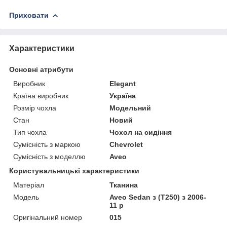
Приховати
Характеристики
Основні атрибути
Виробник
Elegant
Країна виробник
Україна
Розмір чохла
Модельний
Стан
Новий
Тип чохла
Чохол на сидіння
Сумісність з маркою
Chevrolet
Сумісність з моделлю
Aveo
Користувальницькі характеристики
Матеріал
Тканина
Модель
Aveo Sedan з (T250) з 2006-
11 р
Оригінальний номер
015