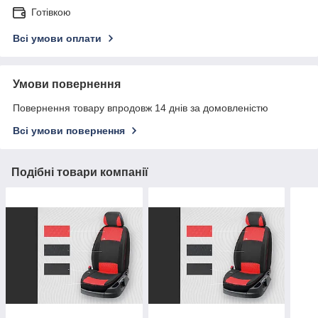
Готівкою
Всі умови оплати
Умови повернення
Повернення товару впродовж 14 днів за домовленістю
Всі умови повернення
Подібні товари компанії