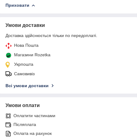
Приховати
Умови доставки
Доставка здійснюється тільки по передоплаті.
Нова Пошта
Магазини Rozetka
Укрпошта
Самовивіз
Всі умови доставки
Умови оплати
Оплатити частинами
Післяплата
Оплата на рахунок