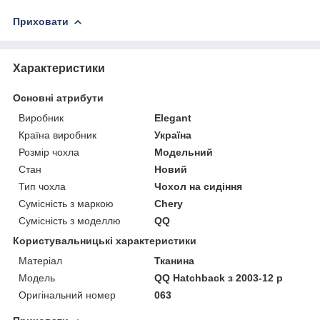
Приховати
Характеристики
Основні атрибути
Виробник
Elegant
Країна виробник
Україна
Розмір чохла
Модельний
Стан
Новий
Тип чохла
Чохол на сидіння
Сумісність з маркою
Chery
Сумісність з моделлю
QQ
Користувальницькі характеристики
Матеріал
Тканина
Модель
QQ Hatchback з 2003-12 р
Оригінальний номер
063