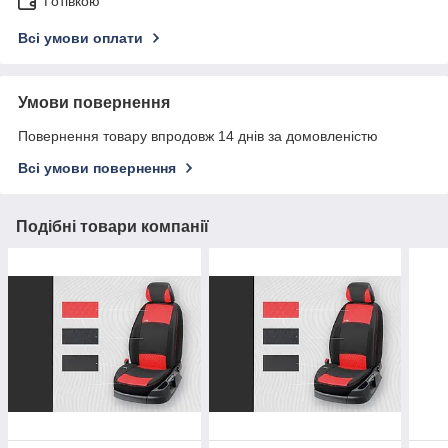
Готівкою
Всі умови оплати
Умови повернення
Повернення товару впродовж 14 днів за домовленістю
Всі умови повернення
Подібні товари компанії