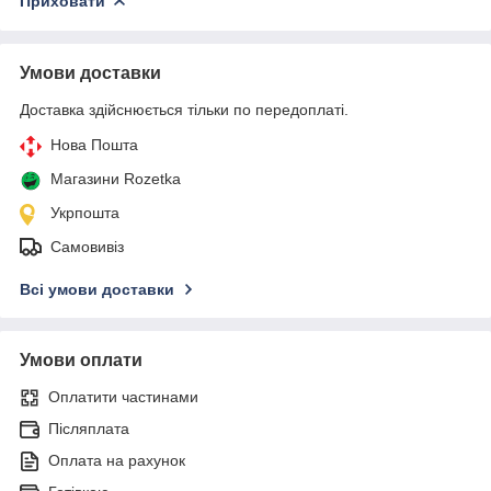
Приховати
Умови доставки
Доставка здійснюється тільки по передоплаті.
Нова Пошта
Магазини Rozetka
Укрпошта
Самовивіз
Всі умови доставки
Умови оплати
Оплатити частинами
Післяплата
Оплата на рахунок