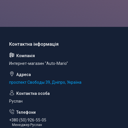
Интернет-магазин "Auto-Mario"
проспект Свободы 39, Дніпро, Україна
Руслан
+380 (50) 926-55-05
Менеджер Руслан