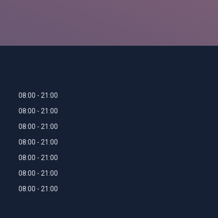
08:00
21:00
08:00
21:00
08:00
21:00
08:00
21:00
08:00
21:00
08:00
21:00
08:00
21:00