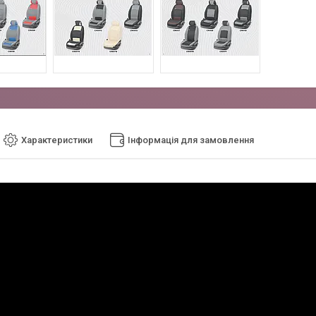
Характеристики
Інформація для замовлення