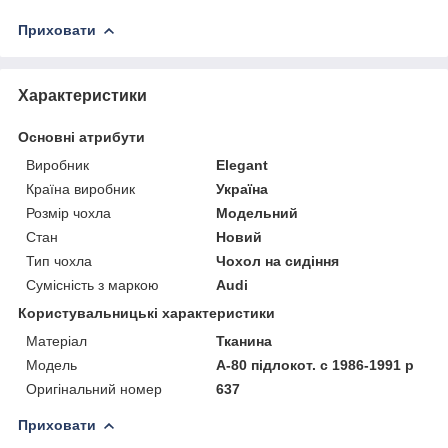
Приховати
Характеристики
Основні атрибути
Виробник
Elegant
Країна виробник
Україна
Розмір чохла
Модельний
Стан
Новий
Тип чохла
Чохол на сидіння
Сумісність з маркою
Audi
Користувальницькі характеристики
Матеріал
Тканина
Модель
А-80 підлокот. c 1986-1991 р
Оригінальний номер
637
Приховати