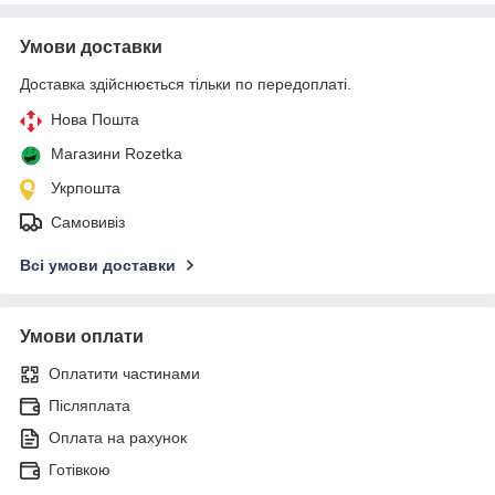
Умови доставки
Доставка здійснюється тільки по передоплаті.
Нова Пошта
Магазини Rozetka
Укрпошта
Самовивіз
Всі умови доставки
Умови оплати
Оплатити частинами
Післяплата
Оплата на рахунок
Готівкою