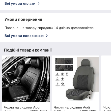
Всі умови оплати
Умови повернення
Повернення товару впродовж 14 днів за домовленістю
Всі умови повернення
Подібні товари компанії
Чохли на сидіння Audi
Чохли на сидіння Audi
Чохл