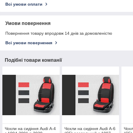
Всі умови оплати
Умови повернення
Повернення товару впродовж 14 днів за домовленістю
Всі умови повернення
Подібні товари компанії
Чохли на сидіння Audi А-4
Чохли на сидіння Audi А-6
Чохл