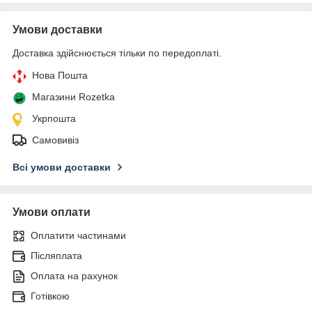
Умови доставки
Доставка здійснюється тільки по передоплаті.
Нова Пошта
Магазини Rozetka
Укрпошта
Самовивіз
Всі умови доставки
Умови оплати
Оплатити частинами
Післяплата
Оплата на рахунок
Готівкою