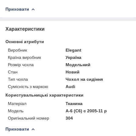
Приховати
Характеристики
Основні атрибути
Виробник
Elegant
Країна виробник
Україна
Розмір чохла
Модельний
Стан
Новий
Тип чохла
Чохол на сидіння
Сумісність з маркою
Audi
Користувальницькі характеристики
Матеріал
Тканина
Модель
А-6 (C6) c 2005-11 р
Оригінальний номер
304
Приховати