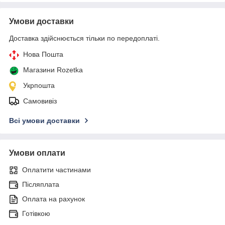
Умови доставки
Доставка здійснюється тільки по передоплаті.
Нова Пошта
Магазини Rozetka
Укрпошта
Самовивіз
Всі умови доставки
Умови оплати
Оплатити частинами
Післяплата
Оплата на рахунок
Готівкою