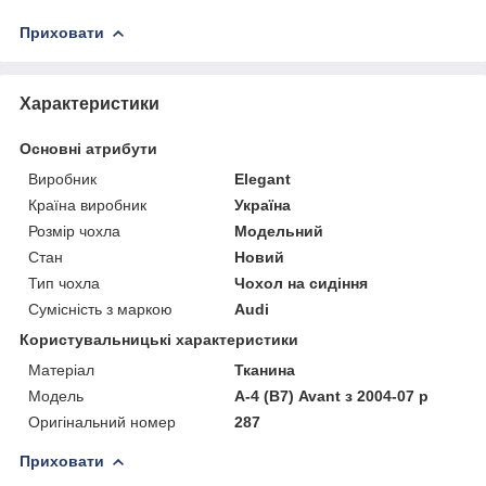
Приховати
Характеристики
Основні атрибути
Виробник
Elegant
Країна виробник
Україна
Розмір чохла
Модельний
Стан
Новий
Тип чохла
Чохол на сидіння
Сумісність з маркою
Audi
Користувальницькі характеристики
Матеріал
Тканина
Модель
А-4 (B7) Avant з 2004-07 р
Оригінальний номер
287
Приховати