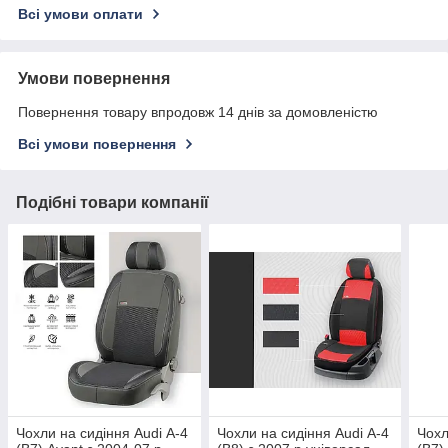
Всі умови оплати
Умови повернення
Повернення товару впродовж 14 днів за домовленістю
Всі умови повернення
Подібні товари компанії
Чохли на сидіння Audi А-4
Чохли на сидіння Audi А-4
Чохл