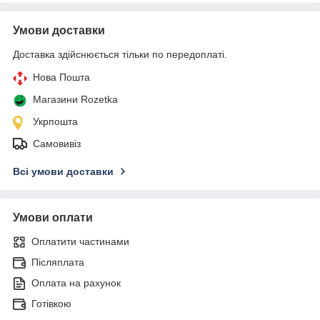
Умови доставки
Доставка здійснюється тільки по передоплаті.
Нова Пошта
Магазини Rozetka
Укрпошта
Самовивіз
Всі умови доставки
Умови оплати
Оплатити частинами
Післяплата
Оплата на рахунок
Готівкою