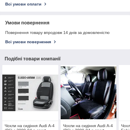
Всі умови оплати
Умови повернення
Повернення товару впродовж 14 днів за домовленістю
Всі умови повернення
Подібні товари компанії
Чохли на сидіння Audi А-4
Чохли на сидіння Audi А-4
Чохл