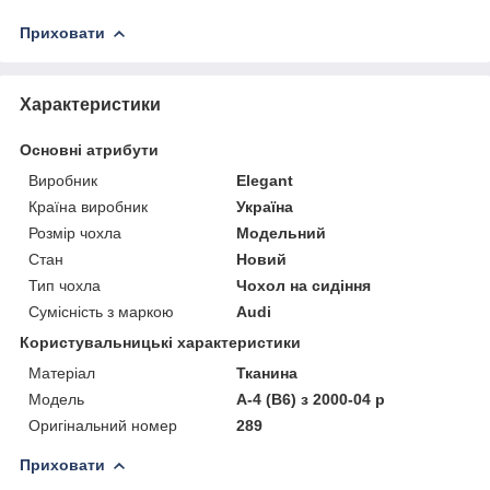
Приховати
Характеристики
Основні атрибути
Виробник
Elegant
Країна виробник
Україна
Розмір чохла
Модельний
Стан
Новий
Тип чохла
Чохол на сидіння
Сумісність з маркою
Audi
Користувальницькі характеристики
Матеріал
Тканина
Модель
А-4 (B6) з 2000-04 р
Оригінальний номер
289
Приховати