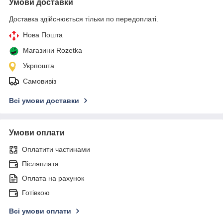
Умови доставки
Доставка здійснюється тільки по передоплаті.
Нова Пошта
Магазини Rozetka
Укрпошта
Самовивіз
Всі умови доставки
Умови оплати
Оплатити частинами
Післяплата
Оплата на рахунок
Готівкою
Всі умови оплати