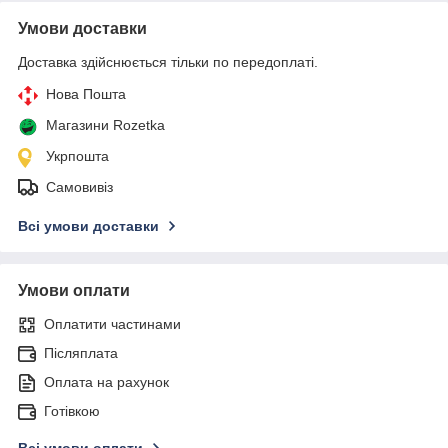
Умови доставки
Доставка здійснюється тільки по передоплаті.
Нова Пошта
Магазини Rozetka
Укрпошта
Самовивіз
Всі умови доставки
Умови оплати
Оплатити частинами
Післяплата
Оплата на рахунок
Готівкою
Всі умови оплати