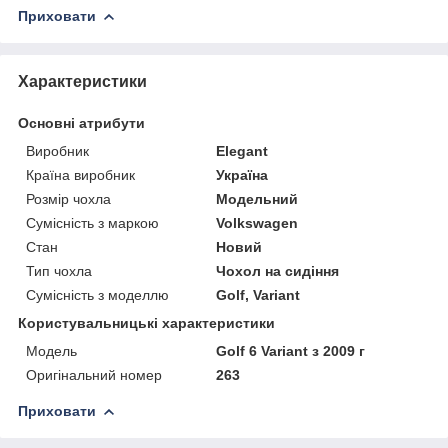
Приховати
Характеристики
Основні атрибути
Виробник
Elegant
Країна виробник
Україна
Розмір чохла
Модельний
Сумісність з маркою
Volkswagen
Стан
Новий
Тип чохла
Чохол на сидіння
Сумісність з моделлю
Golf, Variant
Користувальницькі характеристики
Мoдель
Golf 6 Variant з 2009 г
Оригінальний номер
263
Приховати