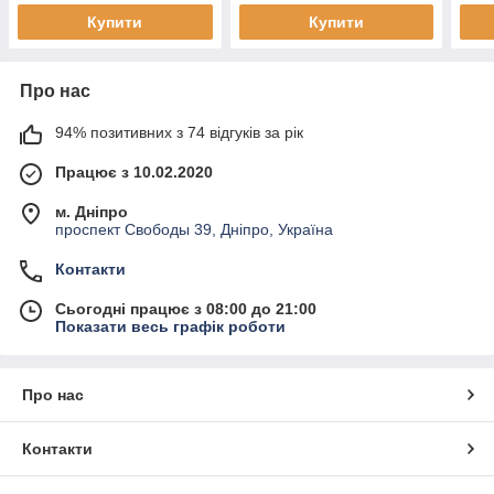
Купити
Купити
Про нас
94% позитивних з 74 відгуків за рік
Працює з 10.02.2020
м. Дніпро
проспект Свободы 39, Дніпро, Україна
Контакти
Сьогодні працює з 08:00 до 21:00
Показати весь графік роботи
Про нас
Контакти