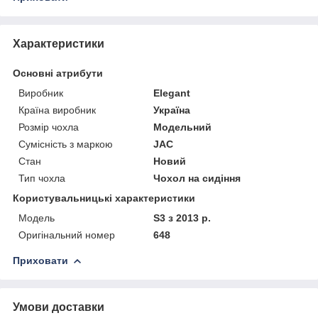
Характеристики
Основні атрибути
Виробник
Elegant
Країна виробник
Україна
Розмір чохла
Модельний
Сумісність з маркою
JAC
Стан
Новий
Тип чохла
Чохол на сидіння
Користувальницькі характеристики
Мoдель
S3 з 2013 р.
Оригінальний номер
648
Приховати
Умови доставки