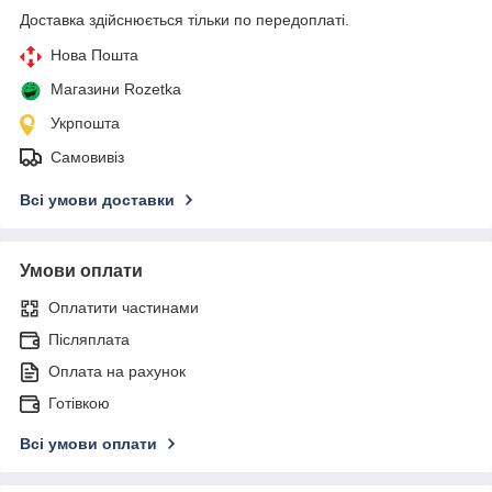
Доставка здійснюється тільки по передоплаті.
Нова Пошта
Магазини Rozetka
Укрпошта
Самовивіз
Всі умови доставки
Умови оплати
Оплатити частинами
Післяплата
Оплата на рахунок
Готівкою
Всі умови оплати