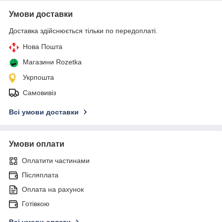
Умови доставки
Доставка здійснюється тільки по передоплаті.
Нова Пошта
Магазини Rozetka
Укрпошта
Самовивіз
Всі умови доставки
Умови оплати
Оплатити частинами
Післяплата
Оплата на рахунок
Готівкою
Всі умови оплати