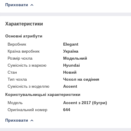
Приховати
Характеристики
Основні атрибути
Виробник
Elegant
Країна виробник
Україна
Розмір чохла
Модельний
Сумісність з маркою
Hyundai
Стан
Новий
Тип чохла
Чохол на сидіння
Сумісність з моделлю
Accent
Користувальницькі характеристики
Мoдель
Accent з 2017 (бугри)
Оригінальний номер
644
Приховати