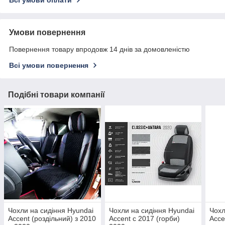
Умови повернення
Повернення товару впродовж 14 днів за домовленістю
Всі умови повернення
Подібні товари компанії
Чохли на сидіння Hyundai
Чохли на сидіння Hyundai
Чохл
Accent (роздільний) з 2010
Accent c 2017 (горби)
Acce