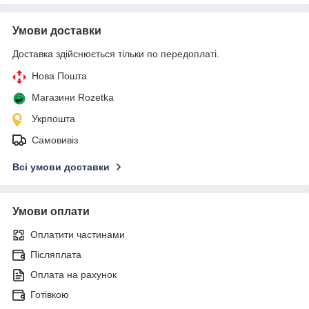
Умови доставки
Доставка здійснюється тільки по передоплаті.
Нова Пошта
Магазини Rozetka
Укрпошта
Самовивіз
Всі умови доставки
Умови оплати
Оплатити частинами
Післяплата
Оплата на рахунок
Готівкою