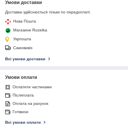
Умови доставки
Доставка здійснюється тільки по передоплаті.
Нова Пошта
Магазини Rozetka
Укрпошта
Самовивіз
Всі умови доставки
Умови оплати
Оплатити частинами
Післяплата
Оплата на рахунок
Готівкою
Всі умови оплати