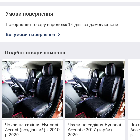
Умови повернення
Повернення товару впродовж 14 днів за домовленістю
Всі умови повернення
Подібні товари компанії
Чохли на сидіння Hyundai
Чохли на сидіння Hyundai
Чохл
Accent (роздільний) з 2010
Accent c 2017 (горби)
Acce
р 2020
2020
р