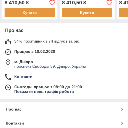
8 410,50
8 410,50
8 4
₴
₴
Купити
Купити
Про нас
94% позитивних з 74 відгуків за рік
Працює з 10.02.2020
м. Дніпро
проспект Свободы 39, Дніпро, Україна
Контакти
Сьогодні працює з 08:00 до 21:00
Показати весь графік роботи
Про нас
Контакти