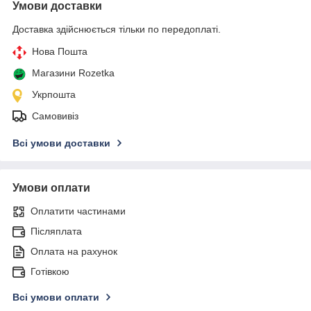
Умови доставки
Доставка здійснюється тільки по передоплаті.
Нова Пошта
Магазини Rozetka
Укрпошта
Самовивіз
Всі умови доставки
Умови оплати
Оплатити частинами
Післяплата
Оплата на рахунок
Готівкою
Всі умови оплати