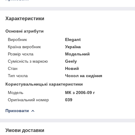
Характеристики
Основні атрибути
Виробник
Elegant
Країна виробник
Україна
Розмір чохла
Модельний
Сумісність з маркою
Geely
Стан
Новий
Тип чохла
Чохол на сидіння
Користувальницькі характеристики
Мoдель
МК з 2006-09 г
Оригінальний номер
039
Приховати
Умови доставки