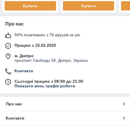
Купити
Купити
Про нас
94% позитивних з 76 відгуків за рік
Працює з 10.02.2020
м. Дніпро
проспект Свободы 39, Дніпро, Україна
Контакти
Сьогодні працює з 08:00 до 21:00
Показати весь графік роботи
Про нас
Контакти