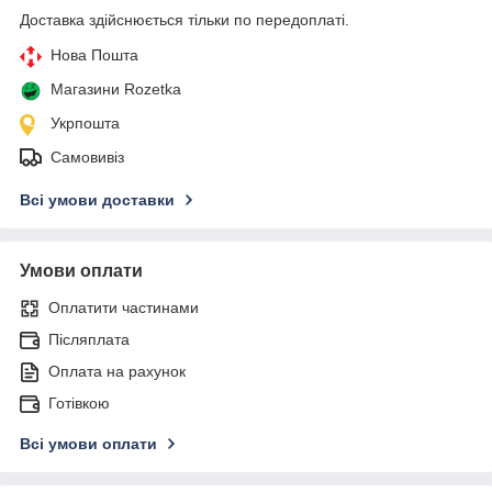
Доставка здійснюється тільки по передоплаті.
Нова Пошта
Магазини Rozetka
Укрпошта
Самовивіз
Всі умови доставки
Умови оплати
Оплатити частинами
Післяплата
Оплата на рахунок
Готівкою
Всі умови оплати