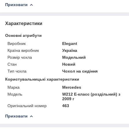
Приховати
Характеристики
Основні атрибути
Виробник
Elegant
Країна виробник
Україна
Розмір чохла
Модельний
Стан
Новий
Тип чохла
Чохол на сидіння
Користувальницькі характеристики
Марка
Mercedes
Мoдель
W212 Е-класc (роздільний) з
2009 г
Оригінальний номер
463
Приховати