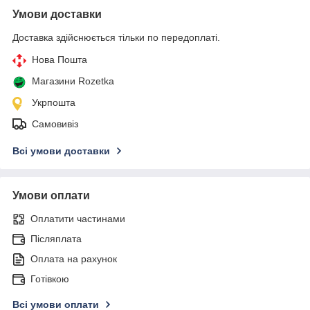
Умови доставки
Доставка здійснюється тільки по передоплаті.
Нова Пошта
Магазини Rozetka
Укрпошта
Самовивіз
Всі умови доставки
Умови оплати
Оплатити частинами
Післяплата
Оплата на рахунок
Готівкою
Всі умови оплати