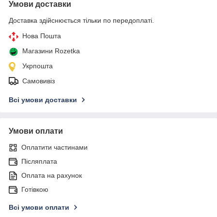
Умови доставки
Доставка здійснюється тільки по передоплаті.
Нова Пошта
Магазини Rozetka
Укрпошта
Самовивіз
Всі умови доставки
Умови оплати
Оплатити частинами
Післяплата
Оплата на рахунок
Готівкою
Всі умови оплати