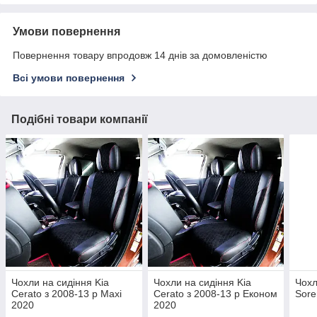
Умови повернення
Повернення товару впродовж 14 днів за домовленістю
Всі умови повернення
Подібні товари компанії
Чохли на сидіння Kia
Чохли на сидіння Kia
Чохл
Cerato з 2008-13 р Maxi
Cerato з 2008-13 р Економ
Sore
2020
2020