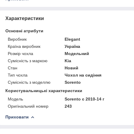
Характеристики
Основні атрибути
Виробник
Elegant
Країна виробник
Україна
Розмір чохла
Модельний
Сумісність з маркою
Kia
Стан
Новий
Тип чохла
Чохол на сидіння
Сумісність з моделлю
Sorento
Користувальницькі характеристики
Мoдель
Sorento с 2010-14 г
Оригінальний номер
243
Приховати