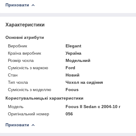
Приховати
Характеристики
Основні атрибути
Виробник
Elegant
Країна виробник
Україна
Розмір чохла
Модельний
Сумісність з маркою
Ford
Стан
Новий
Тип чохла
Чохол на сидіння
Сумісність з моделлю
Focus
Користувальницькі характеристики
Мoдель
Focus II Sedan с 2004-10 г
Оригінальний номер
056
Приховати