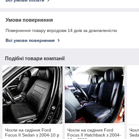
Умови повернення
Повернення товару впродовж 14 днів за домовленістю
Всі умови повернення
Подібні товари компанії
Чохли на сидіння Ford
Чохли на сидіння Ford
Чохл
Focus II Sedan з 2004-10 р
Focus II Hatchback з 2004-
Seda