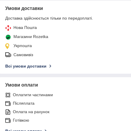
Умови доставки
Доставка здійснюється тільки по передоплаті.
Нова Пошта
Магазини Rozetka
Укрпошта
Самовивіз
Всі умови доставки
Умови оплати
Оплатити частинами
Післяплата
Оплата на рахунок
Готівкою
Всі умови оплати