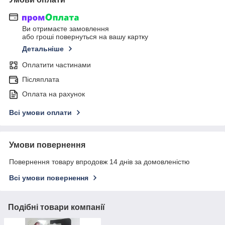
Ви отримаєте замовлення
або гроші повернуться на вашу картку
Детальніше
Оплатити частинами
Післяплата
Оплата на рахунок
Всі умови оплати
Умови повернення
Повернення товару впродовж 14 днів за домовленістю
Всі умови повернення
Подібні товари компанії