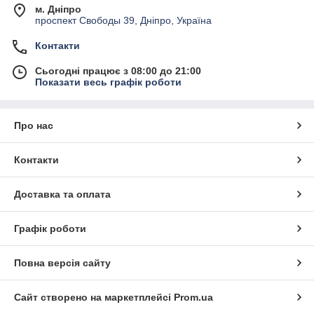
м. Дніпро
проспект Свободы 39, Дніпро, Україна
Контакти
Сьогодні працює з 08:00 до 21:00
Показати весь графік роботи
Про нас
Контакти
Доставка та оплата
Графік роботи
Повна версія сайту
Сайт створено на маркетплейсі
Prom.ua