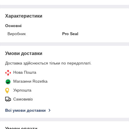
Характеристики
Основні
Виробник
Pro Seal
Умови доставки
Доставка здійснюється тільки по передоплаті.
Нова Пошта
Магазини Rozetka
Укрпошта
Самовивіз
Всі умови доставки
Умови оплати