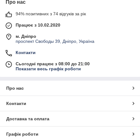
Про нас
94% позитивних з 74 відгуків за рік
Працює з 10.02.2020
м. Дніпро
проспект Свободы 39, Дніпро, Україна
Контакти
Сьогодні працює з 08:00 до 21:00
Показати весь графік роботи
Про нас
Контакти
Доставка та оплата
Графік роботи