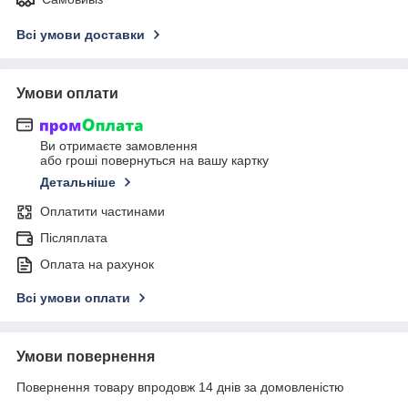
Всі умови доставки
Умови оплати
Ви отримаєте замовлення
або гроші повернуться на вашу картку
Детальніше
Оплатити частинами
Післяплата
Оплата на рахунок
Всі умови оплати
Умови повернення
Повернення товару впродовж 14 днів за домовленістю