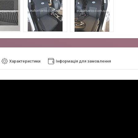
Характеристики
Інформація для замовлення