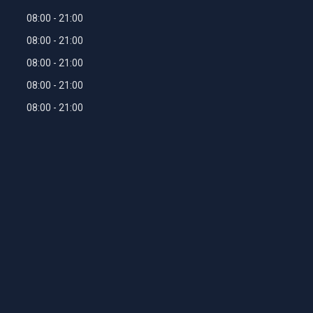
08:00
21:00
08:00
21:00
08:00
21:00
08:00
21:00
08:00
21:00