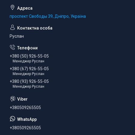
проспект Свободы 39, Дніпро, Україна
Руслан
+380 (50) 926-55-05
Менеджер Руслан
+380 (67) 926-55-05
Менеджер Руслан
+380 (93) 926-55-05
Менеджер Руслан
+380509265505
+380509265505