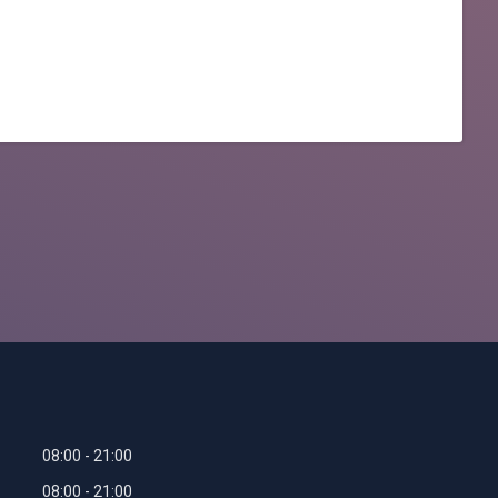
08:00
21:00
08:00
21:00