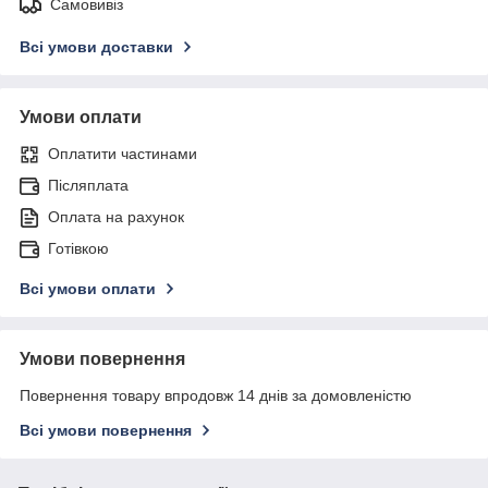
Самовивіз
Всі умови доставки
Умови оплати
Оплатити частинами
Післяплата
Оплата на рахунок
Готівкою
Всі умови оплати
Умови повернення
Повернення товару впродовж 14 днів за домовленістю
Всі умови повернення