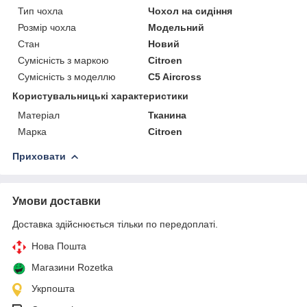
Тип чохла
Чохол на сидіння
Розмір чохла
Модельний
Стан
Новий
Сумісність з маркою
Citroen
Сумісність з моделлю
C5 Aircross
Користувальницькі характеристики
Матеріал
Тканина
Марка
Citroen
Приховати
Умови доставки
Доставка здійснюється тільки по передоплаті.
Нова Пошта
Магазини Rozetka
Укрпошта