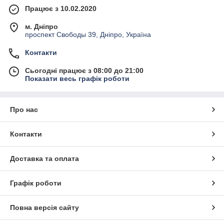
Працює з 10.02.2020
м. Дніпро
проспект Свободы 39, Дніпро, Україна
Контакти
Сьогодні працює з 08:00 до 21:00
Показати весь графік роботи
Про нас
Контакти
Доставка та оплата
Графік роботи
Повна версія сайту