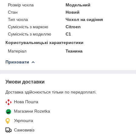
Розмір чохла
Модельний
Стан
Новий
Тип чохла
Чохол на сидіння
Сумісність з маркою
Citroen
Сумісність з моделлю
C1
Користувальницькі характеристики
Матеріал
Тканина
Приховати
Умови доставки
Доставка здійснюється тільки по передоплаті.
Нова Пошта
Магазини Rozetka
Укрпошта
Самовивіз