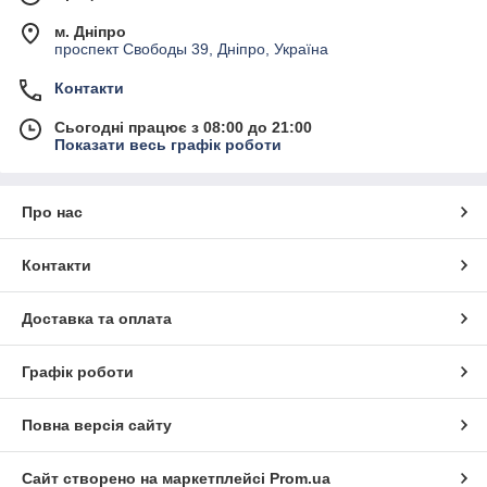
м. Дніпро
проспект Свободы 39, Дніпро, Україна
Контакти
Сьогодні працює з 08:00 до 21:00
Показати весь графік роботи
Про нас
Контакти
Доставка та оплата
Графік роботи
Повна версія сайту
Сайт створено на маркетплейсі
Prom.ua