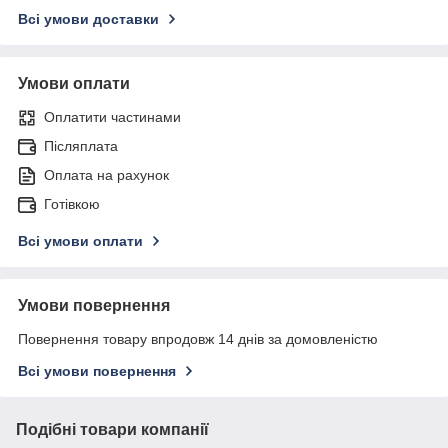
Всі умови доставки
Умови оплати
Оплатити частинами
Післяплата
Оплата на рахунок
Готівкою
Всі умови оплати
Умови повернення
Повернення товару впродовж 14 днів за домовленістю
Всі умови повернення
Подібні товари компанії