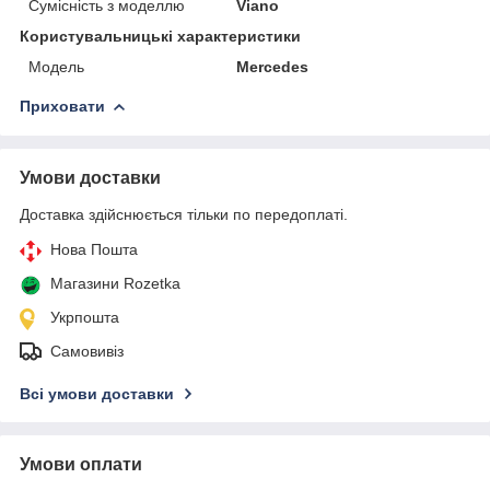
Сумісність з моделлю
Viano
Користувальницькі характеристики
Мoдель
Mercedes
Приховати
Умови доставки
Доставка здійснюється тільки по передоплаті.
Нова Пошта
Магазини Rozetka
Укрпошта
Самовивіз
Всі умови доставки
Умови оплати