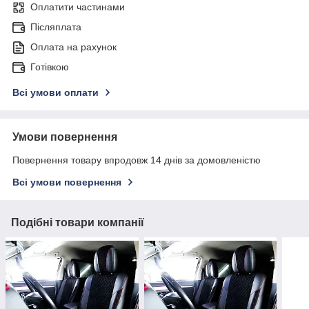
Оплатити частинами
Післяплата
Оплата на рахунок
Готівкою
Всі умови оплати
Умови повернення
Повернення товару впродовж 14 днів за домовленістю
Всі умови повернення
Подібні товари компанії