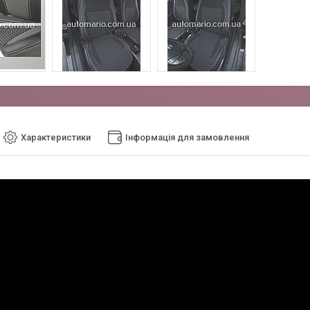
Характеристики
Інформація для замовлення