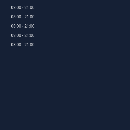
08:00
21:00
08:00
21:00
08:00
21:00
08:00
21:00
08:00
21:00