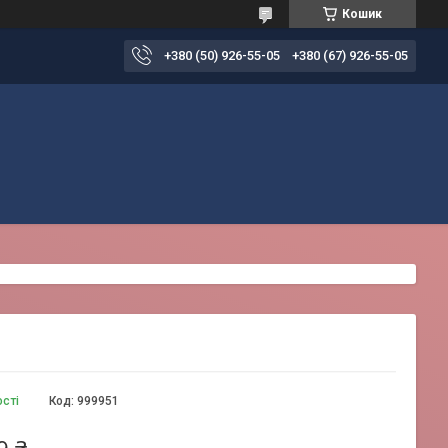
Кошик
+380 (50) 926-55-05
+380 (67) 926-55-05
ості
Код:
999951