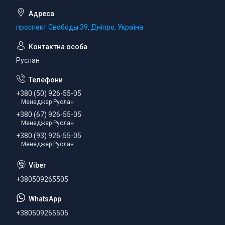
проспект Свободы 39, Дніпро, Україна
Руслан
+380 (50) 926-55-05
Менеджер Руслан
+380 (67) 926-55-05
Менеджер Руслан
+380 (93) 926-55-05
Менеджер Руслан
+380509265505
+380509265505