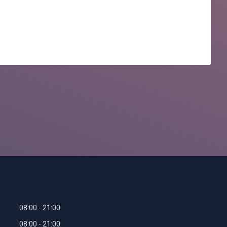
08:00
21:00
08:00
21:00