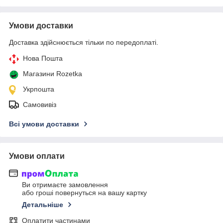
Умови доставки
Доставка здійснюється тільки по передоплаті.
Нова Пошта
Магазини Rozetka
Укрпошта
Самовивіз
Всі умови доставки
Умови оплати
Ви отримаєте замовлення
або гроші повернуться на вашу картку
Детальніше
Оплатити частинами