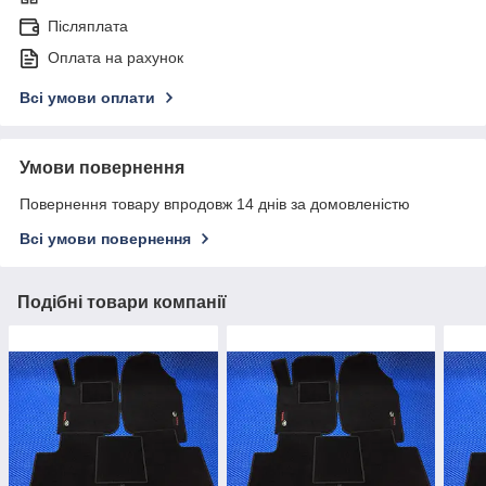
Післяплата
Оплата на рахунок
Всі умови оплати
Умови повернення
Повернення товару впродовж 14 днів за домовленістю
Всі умови повернення
Подібні товари компанії