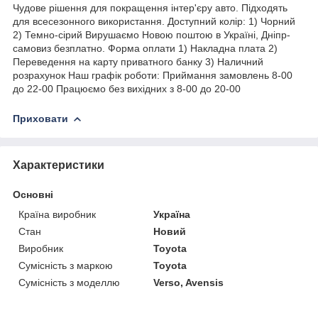
Чудове рішення для покращення інтер'єру авто. Підходять
для всесезонного використання. Доступний колір: 1) Чорний
2) Темно-сірий Вирушаємо Новою поштою в Україні, Дніпр-
самовиз безплатно. Форма оплати 1) Накладна плата 2)
Переведення на карту приватного банку 3) Наличний
розрахунок Наш графік роботи: Приймання замовлень 8-00
до 22-00 Працюємо без вихідних з 8-00 до 20-00
Приховати
Характеристики
Основні
Країна виробник
Україна
Стан
Новий
Виробник
Toyota
Сумісність з маркою
Toyota
Сумісність з моделлю
Verso, Avensis