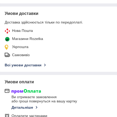
Умови доставки
Доставка здійснюється тільки по передоплаті.
Нова Пошта
Магазини Rozetka
Укрпошта
Самовивіз
Всі умови доставки
Умови оплати
Ви отримаєте замовлення
або гроші повернуться на вашу картку
Детальніше
Оплатити частинами