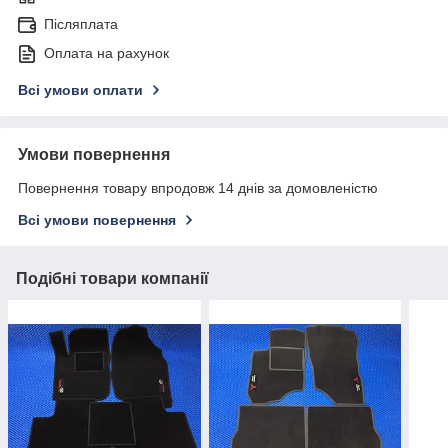
Післяплата
Оплата на рахунок
Всі умови оплати
Умови повернення
Повернення товару впродовж 14 днів за домовленістю
Всі умови повернення
Подібні товари компанії