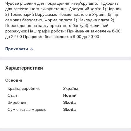
Чудове рішення для покращення інтер'єру авто. Підходять
для всесезонного використання. Доступний колір: 1) Чорний
2) Темно-сірий Вирушаємо Новою поштою в Україні, Дніпр-
самовиз безплатно. Форма оплати 1) Накладна плата 2)
Переведення на карту приватного банку 3) Наличний
розрахунок Наш графік роботи: Приймання замовлень 8-00
до 22-00 Працюємо без вихідних з 8-00 до 20-00
Приховати
Характеристики
Основні
Країна виробник
Україна
Стан
Новий
Виробник
Skoda
Сумісність з маркою
Skoda