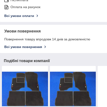
Післяплата
Оплата на рахунок
Всі умови оплати
Умови повернення
Повернення товару впродовж 14 днів за домовленістю
Всі умови повернення
Подібні товари компанії