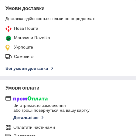
Умови доставки
Доставка здійснюється тільки по передоплаті.
Нова Пошта
Магазини Rozetka
Укрпошта
Самовивіз
Всі умови доставки
Умови оплати
Ви отримаєте замовлення
або гроші повернуться на вашу картку
Детальніше
Оплатити частинами