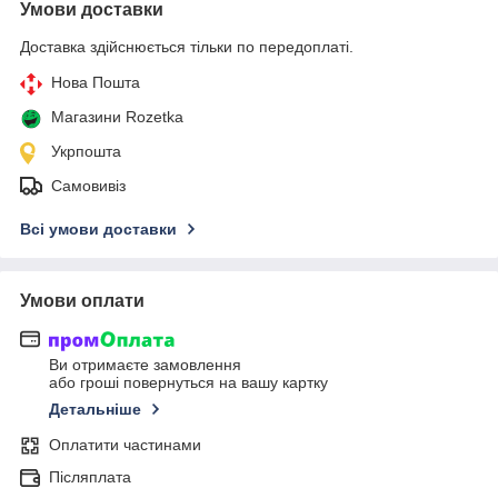
Умови доставки
Доставка здійснюється тільки по передоплаті.
Нова Пошта
Магазини Rozetka
Укрпошта
Самовивіз
Всі умови доставки
Умови оплати
Ви отримаєте замовлення
або гроші повернуться на вашу картку
Детальніше
Оплатити частинами
Післяплата