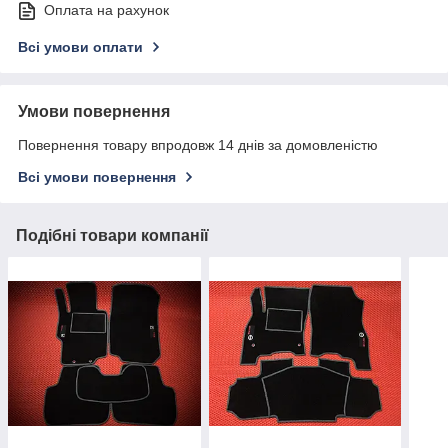
Оплата на рахунок
Всі умови оплати
Умови повернення
Повернення товару впродовж 14 днів за домовленістю
Всі умови повернення
Подібні товари компанії