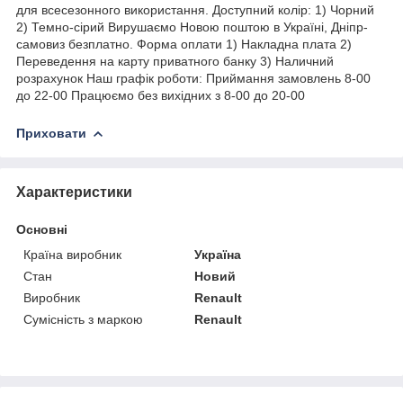
для всесезонного використання. Доступний колір: 1) Чорний
2) Темно-сірий Вирушаємо Новою поштою в Україні, Дніпр-
самовиз безплатно. Форма оплати 1) Накладна плата 2)
Переведення на карту приватного банку 3) Наличний
розрахунок Наш графік роботи: Приймання замовлень 8-00
до 22-00 Працюємо без вихідних з 8-00 до 20-00
Приховати
Характеристики
Основні
Країна виробник
Україна
Стан
Новий
Виробник
Renault
Сумісність з маркою
Renault