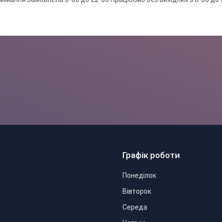
Графік роботи
Понеділок
Вівторок
Середа