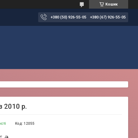
Кошик
+380 (50) 926-55-05
+380 (67) 926-55-05
 2010 р.
ості
Код:
12055