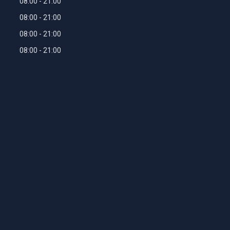
08:00
21:00
08:00
21:00
08:00
21:00
08:00
21:00