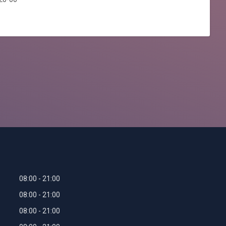
08:00
21:00
08:00
21:00
08:00
21:00