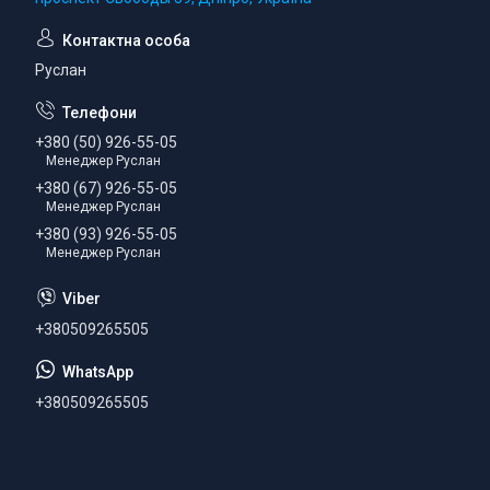
Руслан
+380 (50) 926-55-05
Менеджер Руслан
+380 (67) 926-55-05
Менеджер Руслан
+380 (93) 926-55-05
Менеджер Руслан
+380509265505
+380509265505