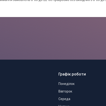
Графік роботи
Понеділок
Вівторок
Середа