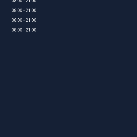
08:00
21:00
08:00
21:00
08:00
21:00
08:00
21:00