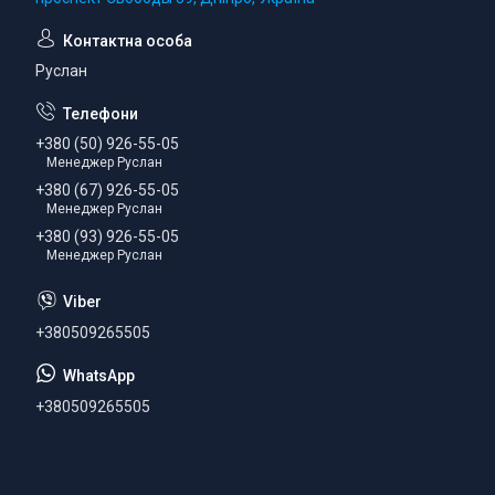
Руслан
+380 (50) 926-55-05
Менеджер Руслан
+380 (67) 926-55-05
Менеджер Руслан
+380 (93) 926-55-05
Менеджер Руслан
+380509265505
+380509265505