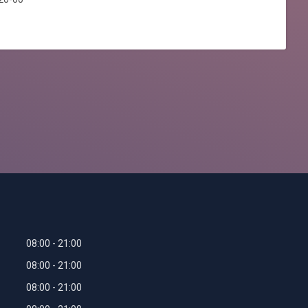
08:00
21:00
08:00
21:00
08:00
21:00