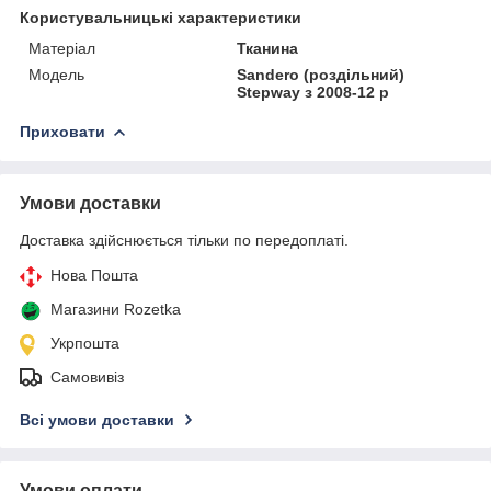
Користувальницькі характеристики
Матеріал
Тканина
Модель
Sandero (роздільний)
Stepway з 2008-12 р
Приховати
Умови доставки
Доставка здійснюється тільки по передоплаті.
Нова Пошта
Магазини Rozetka
Укрпошта
Самовивіз
Всі умови доставки
Умови оплати