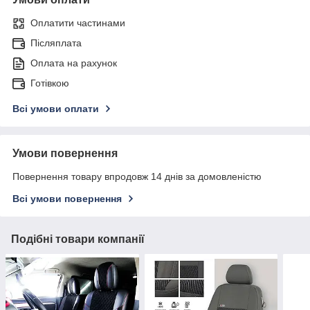
Оплатити частинами
Післяплата
Оплата на рахунок
Готівкою
Всі умови оплати
Умови повернення
Повернення товару впродовж 14 днів за домовленістю
Всі умови повернення
Подібні товари компанії