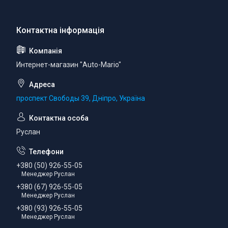
Интернет-магазин "Auto-Mario"
проспект Свободы 39, Дніпро, Україна
Руслан
+380 (50) 926-55-05
Менеджер Руслан
+380 (67) 926-55-05
Менеджер Руслан
+380 (93) 926-55-05
Менеджер Руслан