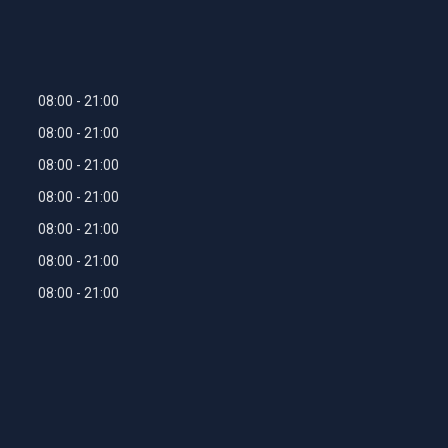
08:00
21:00
08:00
21:00
08:00
21:00
08:00
21:00
08:00
21:00
08:00
21:00
08:00
21:00